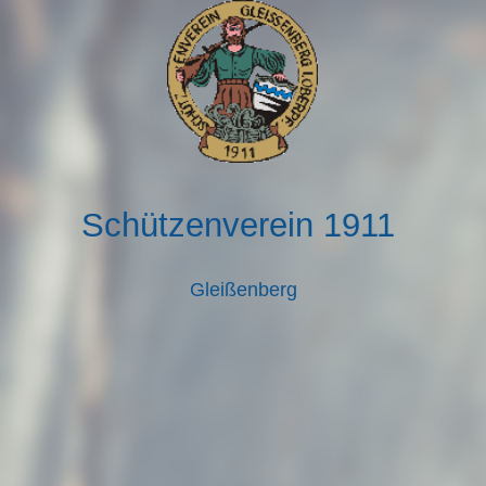
Schützenverein 1911
Gleißenberg