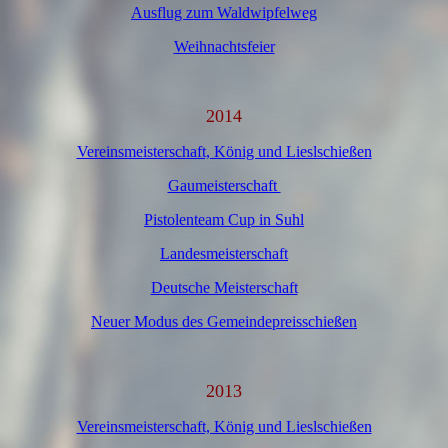
Ausflug zum Waldwipfelweg
Weihnachtsfeier
2014
Vereinsmeisterschaft, König und Lieslschießen
Gaumeisterschaft
Pistolenteam Cup in Suhl
Landesmeisterschaft
Deutsche Meisterschaft
Neuer Modus des Gemeindepreisschießen
2013
Vereinsmeisterschaft, König und Lieslschießen