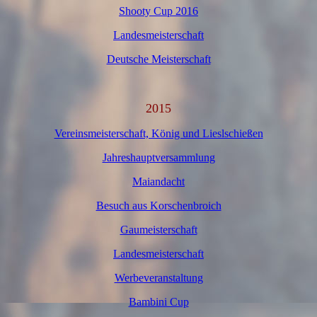
Shooty Cup 2016
Landesmeisterschaft
Deutsche Meisterschaft
2015
Vereinsmeisterschaft, König und Lieslschießen
Jahreshauptversammlung
Maiandacht
Besuch aus Korschenbroich
Gaumeisterschaft
Landesmeisterschaft
Werbeveranstaltung
Bambini Cup