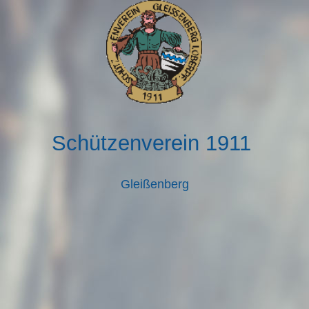
Schützenverein 1911
Gleißenberg