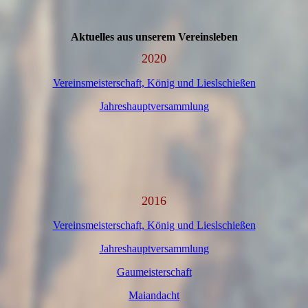
Aktuelles aus unserem Vereinsleben
2020
Vereinsmeisterschaft, König und Lieslschießen
Jahreshauptversammlung
2016
Vereinsmeisterschaft, König und Lieslschießen
Jahreshauptversammlung
Gaumeisterschaft
Maiandacht