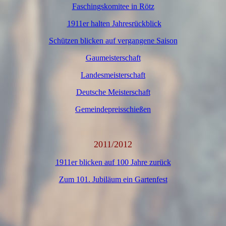
Faschingskomitee in Rötz
1911er halten Jahresrückblick
Schützen blicken auf vergangene Saison
Gaumeisterschaft
Landesmeisterschaft
Deutsche Meisterschaft
Gemeindepreisschießen
2011/2012
1911er blicken auf 100 Jahre zurück
Zum 101. Jubiläum ein Gartenfest