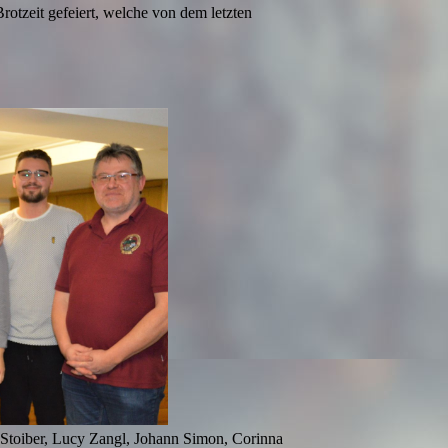
tzeit gefeiert, welche von dem letzten
i Stoiber, Lucy Zangl, Johann Simon, Corinna