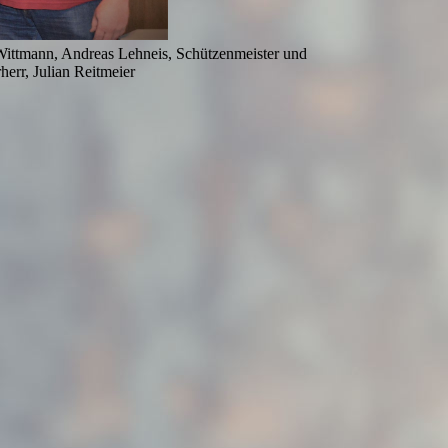
 Wittmann, Andreas Lehneis, Schützenmeister und
herr, Julian Reitmeier