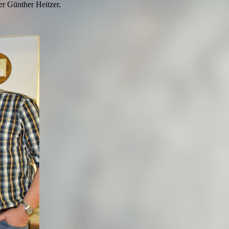
r Günther Heitzer.