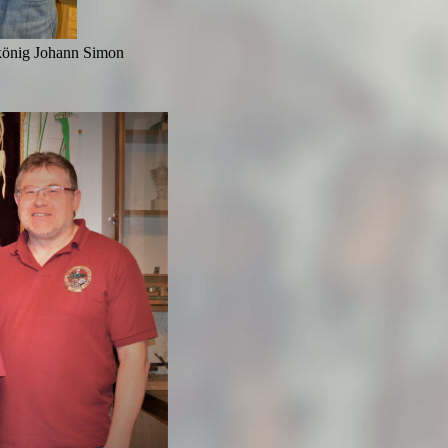
könig Johann Simon