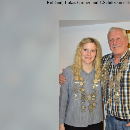
Ruhland, Lukas Gruber und 1.Schützenmeiste