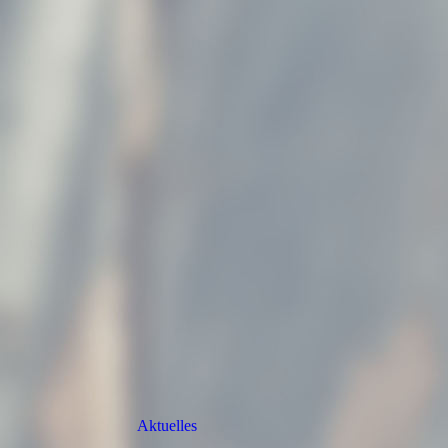
Aktuelles