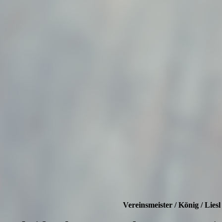
Vereinsmeister / König / Liesl